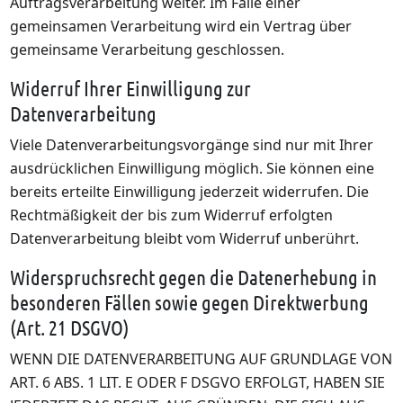
Auftragsverarbeitung weiter. Im Falle einer
gemeinsamen Verarbeitung wird ein Vertrag über
gemeinsame Verarbeitung geschlossen.
Widerruf Ihrer Einwilligung zur
Datenverarbeitung
Viele Datenverarbeitungsvorgänge sind nur mit Ihrer
ausdrücklichen Einwilligung möglich. Sie können eine
bereits erteilte Einwilligung jederzeit widerrufen. Die
Rechtmäßigkeit der bis zum Widerruf erfolgten
Datenverarbeitung bleibt vom Widerruf unberührt.
Widerspruchsrecht gegen die Datenerhebung in
besonderen Fällen sowie gegen Direktwerbung
(Art. 21 DSGVO)
WENN DIE DATENVERARBEITUNG AUF GRUNDLAGE VON
ART. 6 ABS. 1 LIT. E ODER F DSGVO ERFOLGT, HABEN SIE