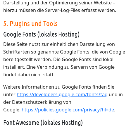
Darstellung und der Optimierung seiner Website –
hierzu müssen die Server-Log-Files erfasst werden.
5. Plugins und Tools
Google Fonts (lokales Hosting)
Diese Seite nutzt zur einheitlichen Darstellung von
Schriftarten so genannte Google Fonts, die von Google
bereitgestellt werden. Die Google Fonts sind lokal
installiert. Eine Verbindung zu Servern von Google
findet dabei nicht statt.
Weitere Informationen zu Google Fonts finden Sie
unter
https://developers.google.com/fonts/faq
und in
der Datenschutzerklärung von
Google:
https://policies.google.com/privacy?hl=de
.
Font Awesome (lokales Hosting)