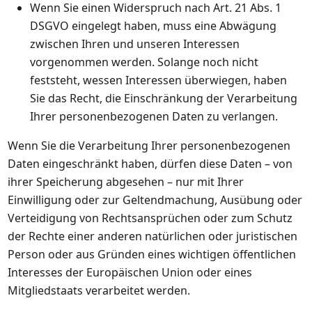
Wenn Sie einen Widerspruch nach Art. 21 Abs. 1
DSGVO eingelegt haben, muss eine Abwägung
zwischen Ihren und unseren Interessen
vorgenommen werden. Solange noch nicht
feststeht, wessen Interessen überwiegen, haben
Sie das Recht, die Einschränkung der Verarbeitung
Ihrer personenbezogenen Daten zu verlangen.
Wenn Sie die Verarbeitung Ihrer personenbezogenen
Daten eingeschränkt haben, dürfen diese Daten – von
ihrer Speicherung abgesehen – nur mit Ihrer
Einwilligung oder zur Geltendmachung, Ausübung oder
Verteidigung von Rechtsansprüchen oder zum Schutz
der Rechte einer anderen natürlichen oder juristischen
Person oder aus Gründen eines wichtigen öffentlichen
Interesses der Europäischen Union oder eines
Mitgliedstaats verarbeitet werden.