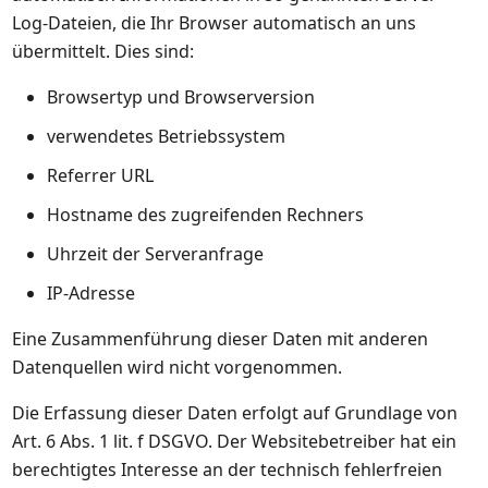
Log-Dateien, die Ihr Browser automatisch an uns
übermittelt. Dies sind:
Browsertyp und Browserversion
verwendetes Betriebssystem
Referrer URL
Hostname des zugreifenden Rechners
Uhrzeit der Serveranfrage
IP-Adresse
Eine Zusammenführung dieser Daten mit anderen
Datenquellen wird nicht vorgenommen.
Die Erfassung dieser Daten erfolgt auf Grundlage von
Art. 6 Abs. 1 lit. f DSGVO. Der Websitebetreiber hat ein
berechtigtes Interesse an der technisch fehlerfreien