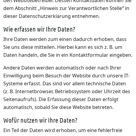
den Websitebetreiber. Dessen Kontaktdaten können Sie
dem Abschnitt „Hinweis zur Verantwortlichen Stelle“ in
dieser Datenschutzerklärung entnehmen.
Wie erfassen wir Ihre Daten?
Ihre Daten werden zum einen dadurch erhoben, dass
Sie uns diese mitteilen. Hierbei kann es sich z. B. um
Daten handeln, die Sie in ein Kontaktformular eingeben.
Andere Daten werden automatisch oder nach Ihrer
Einwilligung beim Besuch der Website durch unsere IT-
Systeme erfasst. Das sind vor allem technische Daten
(z. B. Internetbrowser, Betriebssystem oder Uhrzeit des
Seitenaufrufs). Die Erfassung dieser Daten erfolgt
automatisch, sobald Sie diese Website betreten.
Wofür nutzen wir Ihre Daten?
Ein Teil der Daten wird erhoben, um eine fehlerfreie