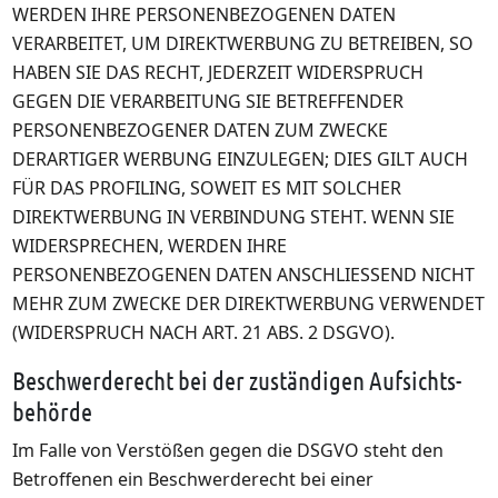
WERDEN IHRE PERSONENBEZOGENEN DATEN
VERARBEITET, UM DIREKTWERBUNG ZU BETREIBEN, SO
HABEN SIE DAS RECHT, JEDERZEIT WIDERSPRUCH
GEGEN DIE VERARBEITUNG SIE BETREFFENDER
PERSONENBEZOGENER DATEN ZUM ZWECKE
DERARTIGER WERBUNG EINZULEGEN; DIES GILT AUCH
FÜR DAS PROFILING, SOWEIT ES MIT SOLCHER
DIREKTWERBUNG IN VERBINDUNG STEHT. WENN SIE
WIDERSPRECHEN, WERDEN IHRE
PERSONENBEZOGENEN DATEN ANSCHLIESSEND NICHT
MEHR ZUM ZWECKE DER DIREKTWERBUNG VERWENDET
(WIDERSPRUCH NACH ART. 21 ABS. 2 DSGVO).
Beschwerde­recht bei der zuständigen Aufsichts­
behörde
Im Falle von Verstößen gegen die DSGVO steht den
Betroffenen ein Beschwerderecht bei einer