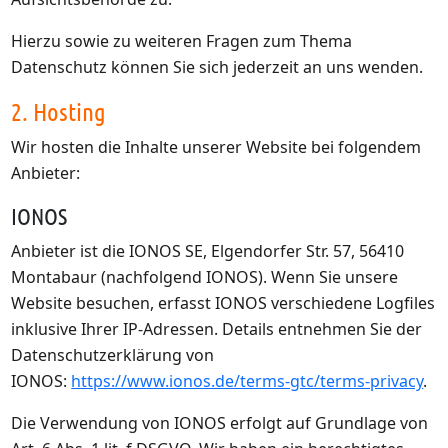
Hierzu sowie zu weiteren Fragen zum Thema
Datenschutz können Sie sich jederzeit an uns wenden.
2. Hosting
Wir hosten die Inhalte unserer Website bei folgendem
Anbieter:
IONOS
Anbieter ist die IONOS SE, Elgendorfer Str. 57, 56410
Montabaur (nachfolgend IONOS). Wenn Sie unsere
Website besuchen, erfasst IONOS verschiedene Logfiles
inklusive Ihrer IP-Adressen. Details entnehmen Sie der
Datenschutzerklärung von
IONOS:
https://www.ionos.de/terms-gtc/terms-privacy
.
Die Verwendung von IONOS erfolgt auf Grundlage von