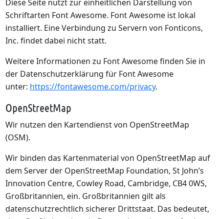
Diese Seite nutzt zur einheitlichen Darstellung von
Schriftarten Font Awesome. Font Awesome ist lokal
installiert. Eine Verbindung zu Servern von Fonticons,
Inc. findet dabei nicht statt.
Weitere Informationen zu Font Awesome finden Sie in
der Datenschutzerklärung für Font Awesome
unter:
https://fontawesome.com/privacy
.
OpenStreetMap
Wir nutzen den Kartendienst von OpenStreetMap
(OSM).
Wir binden das Kartenmaterial von OpenStreetMap auf
dem Server der OpenStreetMap Foundation, St John’s
Innovation Centre, Cowley Road, Cambridge, CB4 0WS,
Großbritannien, ein. Großbritannien gilt als
datenschutzrechtlich sicherer Drittstaat. Das bedeutet,