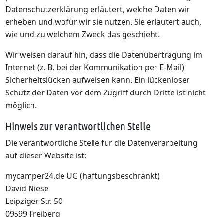
Datenschutzerklärung erläutert, welche Daten wir
erheben und wofür wir sie nutzen. Sie erläutert auch,
wie und zu welchem Zweck das geschieht.
Wir weisen darauf hin, dass die Datenübertragung im
Internet (z. B. bei der Kommunikation per E-Mail)
Sicherheitslücken aufweisen kann. Ein lückenloser
Schutz der Daten vor dem Zugriff durch Dritte ist nicht
möglich.
Hinweis zur verantwortlichen Stelle
Die verantwortliche Stelle für die Datenverarbeitung
auf dieser Website ist:
mycamper24.de UG (haftungsbeschränkt)
David Niese
Leipziger Str. 50
09599 Freiberg