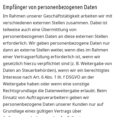
Empfänger von personenbezogenen Daten
Im Rahmen unserer Geschäftstätigkeit arbeiten wir mit
verschiedenen externen Stellen zusammen. Dabei ist
teilweise auch eine Übermittlung von
personenbezogenen Daten an diese externen Stellen
erforderlich. Wir geben personenbezogene Daten nur
dann an externe Stellen weiter, wenn dies im Rahmen
einer Vertragserfüllung erforderlich ist, wenn wir
gesetzlich hierzu verpflichtet sind (z. B. Weitergabe von
Daten an Steuerbehörden), wenn wir ein berechtigtes
Interesse nach Art. 6 Abs. 1 lit. f DSGVO an der
Weitergabe haben oder wenn eine sonstige
Rechtsgrundlage die Datenweitergabe erlaubt. Beim
Einsatz von Auftragsverarbeitern geben wir
personenbezogene Daten unserer Kunden nur auf
Grundlage eines gültigen Vertrags über