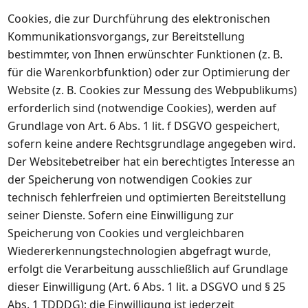
Cookies, die zur Durchführung des elektronischen
Kommunikationsvorgangs, zur Bereitstellung
bestimmter, von Ihnen erwünschter Funktionen (z. B.
für die Warenkorbfunktion) oder zur Optimierung der
Website (z. B. Cookies zur Messung des Webpublikums)
erforderlich sind (notwendige Cookies), werden auf
Grundlage von Art. 6 Abs. 1 lit. f DSGVO gespeichert,
sofern keine andere Rechtsgrundlage angegeben wird.
Der Websitebetreiber hat ein berechtigtes Interesse an
der Speicherung von notwendigen Cookies zur
technisch fehlerfreien und optimierten Bereitstellung
seiner Dienste. Sofern eine Einwilligung zur
Speicherung von Cookies und vergleichbaren
Wiedererkennungstechnologien abgefragt wurde,
erfolgt die Verarbeitung ausschließlich auf Grundlage
dieser Einwilligung (Art. 6 Abs. 1 lit. a DSGVO und § 25
Abs. 1 TDDDG); die Einwilligung ist jederzeit