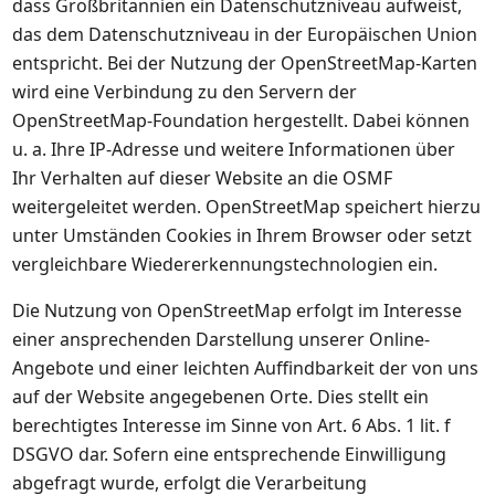
dass Großbritannien ein Datenschutzniveau aufweist,
das dem Datenschutzniveau in der Europäischen Union
entspricht. Bei der Nutzung der OpenStreetMap-Karten
wird eine Verbindung zu den Servern der
OpenStreetMap-Foundation hergestellt. Dabei können
u. a. Ihre IP-Adresse und weitere Informationen über
Ihr Verhalten auf dieser Website an die OSMF
weitergeleitet werden. OpenStreetMap speichert hierzu
unter Umständen Cookies in Ihrem Browser oder setzt
vergleichbare Wiedererkennungstechnologien ein.
Die Nutzung von OpenStreetMap erfolgt im Interesse
einer ansprechenden Darstellung unserer Online-
Angebote und einer leichten Auffindbarkeit der von uns
auf der Website angegebenen Orte. Dies stellt ein
berechtigtes Interesse im Sinne von Art. 6 Abs. 1 lit. f
DSGVO dar. Sofern eine entsprechende Einwilligung
abgefragt wurde, erfolgt die Verarbeitung