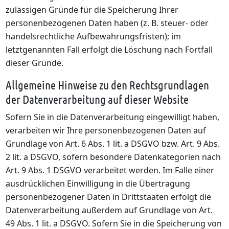
zulässigen Gründe für die Speicherung Ihrer
personenbezogenen Daten haben (z. B. steuer- oder
handelsrechtliche Aufbewahrungsfristen); im
letztgenannten Fall erfolgt die Löschung nach Fortfall
dieser Gründe.
Allgemeine Hinweise zu den Rechtsgrundlagen
der Datenverarbeitung auf dieser Website
Sofern Sie in die Datenverarbeitung eingewilligt haben,
verarbeiten wir Ihre personenbezogenen Daten auf
Grundlage von Art. 6 Abs. 1 lit. a DSGVO bzw. Art. 9 Abs.
2 lit. a DSGVO, sofern besondere Datenkategorien nach
Art. 9 Abs. 1 DSGVO verarbeitet werden. Im Falle einer
ausdrücklichen Einwilligung in die Übertragung
personenbezogener Daten in Drittstaaten erfolgt die
Datenverarbeitung außerdem auf Grundlage von Art.
49 Abs. 1 lit. a DSGVO. Sofern Sie in die Speicherung von