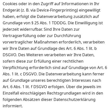
Cookies oder in den Zugriff auf Informationen in Ihr
Endgerät (z. B. via Device-Fingerprinting) eingewilligt
haben, erfolgt die Datenverarbeitung zusätzlich auf
Grundlage von § 25 Abs. 1 TDDDG. Die Einwilligung ist
jederzeit widerrufbar. Sind Ihre Daten zur
Vertragserfüllung oder zur Durchführung
vorvertraglicher Maßnahmen erforderlich, verarbeiten
wir Ihre Daten auf Grundlage des Art. 6 Abs. 1 lit. b
DSGVO. Des Weiteren verarbeiten wir Ihre Daten,
sofern diese zur Erfüllung einer rechtlichen
Verpflichtung erforderlich sind auf Grundlage von Art. 6
Abs. 1 lit. c DSGVO. Die Datenverarbeitung kann ferner
auf Grundlage unseres berechtigten Interesses nach
Art. 6 Abs. 1 lit. f DSGVO erfolgen. Über die jeweils im
Einzelfall einschlägigen Rechtsgrundlagen wird in den
folgenden Absätzen dieser Datenschutzerklärung
informiert.