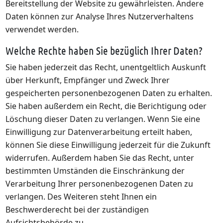
Bereitstellung der Website zu gewährleisten. Andere
Daten können zur Analyse Ihres Nutzerverhaltens
verwendet werden.
Welche Rechte haben Sie bezüglich Ihrer Daten?
Sie haben jederzeit das Recht, unentgeltlich Auskunft
über Herkunft, Empfänger und Zweck Ihrer
gespeicherten personenbezogenen Daten zu erhalten.
Sie haben außerdem ein Recht, die Berichtigung oder
Löschung dieser Daten zu verlangen. Wenn Sie eine
Einwilligung zur Datenverarbeitung erteilt haben,
können Sie diese Einwilligung jederzeit für die Zukunft
widerrufen. Außerdem haben Sie das Recht, unter
bestimmten Umständen die Einschränkung der
Verarbeitung Ihrer personenbezogenen Daten zu
verlangen. Des Weiteren steht Ihnen ein
Beschwerderecht bei der zuständigen
Aufsichtsbehörde zu.