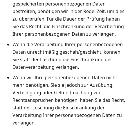
gespeicherten personenbezogenen Daten
bestreiten, benötigen wir in der Regel Zeit, um dies
zu überprüfen. Für die Dauer der Prüfung haben
Sie das Recht, die Einschränkung der Verarbeitung
Ihrer personenbezogenen Daten zu verlangen.
Wenn die Verarbeitung Ihrer personenbezogenen
Daten unrechtmäßig geschah/geschieht, können
Sie statt der Löschung die Einschränkung der
Datenverarbeitung verlangen.
Wenn wir Ihre personenbezogenen Daten nicht
mehr benötigen, Sie sie jedoch zur Ausübung,
Verteidigung oder Geltendmachung von
Rechtsansprüchen benötigen, haben Sie das Recht,
statt der Löschung die Einschränkung der
Verarbeitung Ihrer personenbezogenen Daten zu
verlangen.