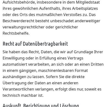
Aufsichtsbehörde, insbesondere in dem Mitgliedstaat
ihres gewöhnlichen Aufenthalts, ihres Arbeitsplatzes
oder des Orts des mutmaßlichen Verstoßes zu. Das
Beschwerderecht besteht unbeschadet anderweitiger
verwaltungsrechtlicher oder gerichtlicher
Rechtsbehelfe.
Recht auf Daten­übertrag­barkeit
Sie haben das Recht, Daten, die wir auf Grundlage Ihrer
Einwilligung oder in Erfüllung eines Vertrags
automatisiert verarbeiten, an sich oder an einen Dritten
in einem gängigen, maschinenlesbaren Format
aushändigen zu lassen. Sofern Sie die direkte
Übertragung der Daten an einen anderen
Verantwortlichen verlangen, erfolgt dies nur, soweit es
technisch machbar ist.
Auskunft, Berichtigung und Löschung