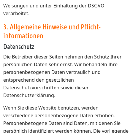
Weisungen und unter Einhaltung der DSGVO
verarbeitet.
3. Allgemeine Hinweise und Pflicht­
informationen
Datenschutz
Die Betreiber dieser Seiten nehmen den Schutz Ihrer
persönlichen Daten sehr ernst. Wir behandeln Ihre
personenbezogenen Daten vertraulich und
entsprechend den gesetzlichen
Datenschutzvorschriften sowie dieser
Datenschutzerklärung.
Wenn Sie diese Website benutzen, werden
verschiedene personenbezogene Daten erhoben.
Personenbezogene Daten sind Daten, mit denen Sie
persönlich identifiziert werden können. Die vorliegende