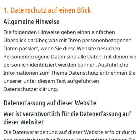
1. Datenschutz auf einen Blick
Allgemeine Hinweise
Die folgenden Hinweise geben einen einfachen
Überblick darüber, was mit Ihren personenbezogenen
Daten passiert, wenn Sie diese Website besuchen.
Personenbezogene Daten sind alle Daten, mit denen Sie
persönlich identifiziert werden können. Ausführliche
Informationen zum Thema Datenschutz entnehmen Sie
unserer unter diesem Text aufgeführten
Datenschutzerklärung.
Datenerfassung auf dieser Website
Wer ist verantwortlich für die Datenerfassung auf
dieser Website?
Die Datenverarbeitung auf dieser Website erfolgt durch