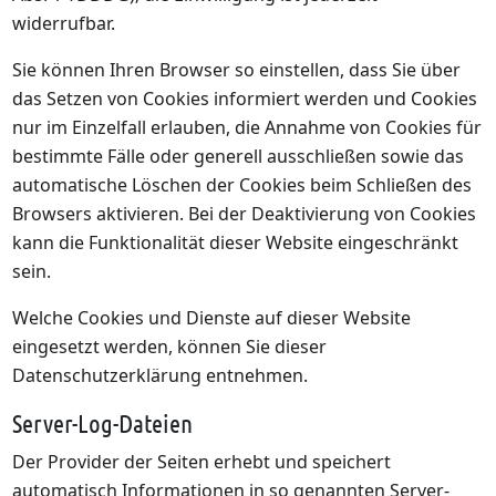
widerrufbar.
Sie können Ihren Browser so einstellen, dass Sie über
das Setzen von Cookies informiert werden und Cookies
nur im Einzelfall erlauben, die Annahme von Cookies für
bestimmte Fälle oder generell ausschließen sowie das
automatische Löschen der Cookies beim Schließen des
Browsers aktivieren. Bei der Deaktivierung von Cookies
kann die Funktionalität dieser Website eingeschränkt
sein.
Welche Cookies und Dienste auf dieser Website
eingesetzt werden, können Sie dieser
Datenschutzerklärung entnehmen.
Server-Log-Dateien
Der Provider der Seiten erhebt und speichert
automatisch Informationen in so genannten Server-