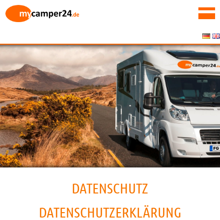
DATENSCHUTZ
DATENSCHUTZ­ERKLÄRUNG