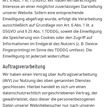
Art. 6 Abs. 1 lit. f DSGVO. Wir haben ein berechtigtes
Interesse an einer möglichst zuverlässigen Darstellung
unserer Website. Sofern eine entsprechende
Einwilligung abgefragt wurde, erfolgt die Verarbeitung
ausschließlich auf Grundlage von Art. 6 Abs. 1 lit. a
DSGVO und § 25 Abs. 1 TDDDG, soweit die Einwilligung
die Speicherung von Cookies oder den Zugriff auf
Informationen im Endgerät des Nutzers (z. B. Device-
Fingerprinting) im Sinne des TDDDG umfasst. Die
Einwilligung ist jederzeit widerrufbar.
Auftragsverarbeitung
Wir haben einen Vertrag über Auftragsverarbeitung
(AVV) zur Nutzung des oben genannten Dienstes
geschlossen. Hierbei handelt es sich um einen
datenschutzrechtlich vorgeschriebenen Vertrag, der
gewährleistet, dass dieser die personenbezogenen
Daten unserer Websitebesucher nur nach unseren