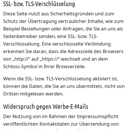
SSL- bzw. TLS-Verschlüsselung
Diese Seite nutzt aus Sicherheitsgründen und zum
Schutz der Übertragung vertraulicher Inhalte, wie zum
Beispiel Bestellungen oder Anfragen, die Sie an uns als
Seitenbetreiber senden, eine SSL- bzw. TLS-
Verschlüsselung. Eine verschlüsselte Verbindung
erkennen Sie daran, dass die Adresszeile des Browsers
von „http://“ auf „https://“ wechselt und an dem
Schloss-Symbol in Ihrer Browserzeile.
Wenn die SSL- bzw. TLS-Verschlüsselung aktiviert ist,
können die Daten, die Sie an uns übermitteln, nicht von
Dritten mitgelesen werden.
Widerspruch gegen Werbe-E-Mails
Der Nutzung von im Rahmen der Impressumspflicht
veröffentlichten Kontaktdaten zur Übersendung von