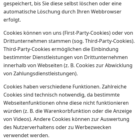
gespeichert, bis Sie diese selbst löschen oder eine
automatische Löschung durch Ihren Webbrowser
erfolgt.
Cookies können von uns (First-Party-Cookies) oder von
Drittunternehmen stammen (sog. Third-Party-Cookies).
Third-Party-Cookies ermöglichen die Einbindung
bestimmter Dienstleistungen von Drittunternehmen
innerhalb von Webseiten (z. B. Cookies zur Abwicklung
von Zahlungsdienstleistungen).
Cookies haben verschiedene Funktionen. Zahlreiche
Cookies sind technisch notwendig, da bestimmte
Webseitenfunktionen ohne diese nicht funktionieren
würden (z. B. die Warenkorbfunktion oder die Anzeige
von Videos). Andere Cookies können zur Auswertung
des Nutzerverhaltens oder zu Werbezwecken
verwendet werden.