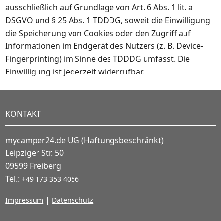
ausschließlich auf Grundlage von Art. 6 Abs. 1 lit. a
DSGVO und § 25 Abs. 1 TDDDG, soweit die Einwilligung
die Speicherung von Cookies oder den Zugriff auf
Informationen im Endgerät des Nutzers (z. B. Device-
Fingerprinting) im Sinne des TDDDG umfasst. Die
Einwilligung ist jederzeit widerrufbar.
KONTAKT
mycamper24.de UG (Haftungsbeschränkt)
Leipziger Str. 50
09599 Freiberg
Tel.:
+49 173 353 4056
|
Impressum
Datenschutz