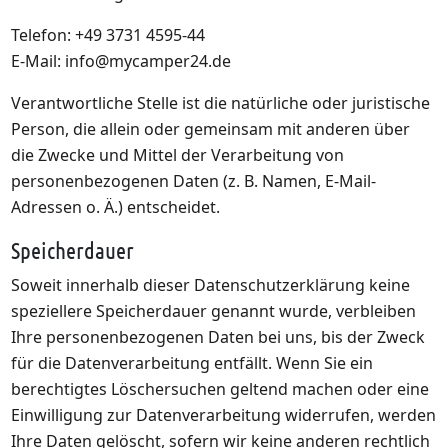
Telefon: +49 3731 4595-44
E-Mail: info@mycamper24.de
Verantwortliche Stelle ist die natürliche oder juristische
Person, die allein oder gemeinsam mit anderen über
die Zwecke und Mittel der Verarbeitung von
personenbezogenen Daten (z. B. Namen, E-Mail-
Adressen o. Ä.) entscheidet.
Speicherdauer
Soweit innerhalb dieser Datenschutzerklärung keine
speziellere Speicherdauer genannt wurde, verbleiben
Ihre personenbezogenen Daten bei uns, bis der Zweck
für die Datenverarbeitung entfällt. Wenn Sie ein
berechtigtes Löschersuchen geltend machen oder eine
Einwilligung zur Datenverarbeitung widerrufen, werden
Ihre Daten gelöscht, sofern wir keine anderen rechtlich