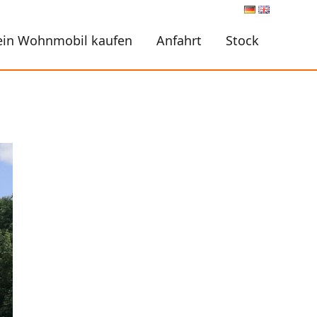
ein Wohnmobil kaufen
Anfahrt
Stock