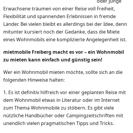
oder junge
Erwachsene träumen von einer Reise voll Freiheit,
Flexibilität und spannenden Erlebnissen in fremde
Länder. Bei vielen bleibt es allerdings bei der Idee, denn
mitunter kursiert noch der Gedanke, dass die Miete
eines Wohnmobils eine komplizierte Angelegenheit ist.
mietmobile Freiberg macht es vor – ein Wohnmobil
zu mieten kann einfach und günstig sein!
Wer ein Wohnmobil mieten möchte, sollte sich an die
folgenden Hinweise halten:
1. Es ist definitiv hilfreich vor einer geplanten Reise mit
dem Wohnmobil etwas in Literatur oder im Internet
zum Thema Wohnmobile zu stöbern. Es gibt viele
nützliche Handbücher oder Campingzeitschriften mit
unendlich vielen pragmatischen Tipps und Tricks.