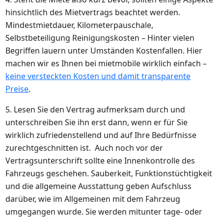
hinsichtlich des Mietvertrags beachtet werden.
Mindestmietdauer, Kilometerpauschale,
Selbstbeteiligung Reinigungskosten – Hinter vielen
Begriffen lauern unter Umständen Kostenfallen. Hier
machen wir es Ihnen bei mietmobile wirklich einfach –
keine versteckten Kosten und damit transparente
Preise
.
5. Lesen Sie den Vertrag aufmerksam durch und
unterschreiben Sie ihn erst dann, wenn er für Sie
wirklich zufriedenstellend und auf Ihre Bedürfnisse
zurechtgeschnitten ist. Auch noch vor der
Vertragsunterschrift sollte eine Innenkontrolle des
Fahrzeugs geschehen. Sauberkeit, Funktionstüchtigkeit
und die allgemeine Ausstattung geben Aufschluss
darüber, wie im Allgemeinen mit dem Fahrzeug
umgegangen wurde. Sie werden mitunter tage- oder